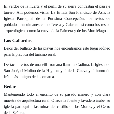
El verdor de la huerta y el perfil de su sierra contrastan el paisaje
turrero. Allí podemos visitar La Ermita San Francisco de Asís, la
Iglesia Parroquial de la Purísima Concepción, los restos de
poblados musulmanes como Teresa y Cabrera así como los restos
arqueológicos como la cueva de la Palmera y de los Murciélagos.
Los Gallardos
Lejos del bullicio de las playas nos encontramos este lugar idóneo
para la práctica del turismo rural.
Destacan restos de una villa romana llamada Cadima, la Iglesia de
San José, el Molino de la Higuera y el de la Cueva y el horno de
leña más antiguo de la comarca.
Bédar
Manteniendo todo el encanto de su pasado minero y con clara
muestra de arquitectura rural. Ofrece la fuente y lavadero árabe, su
iglesia parroquial, las ruinas del castillo de los Moros, y el Cerro
de la Señora.