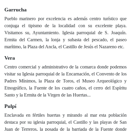
Garrucha
Pueblo marinero por excelencia es además centro turístico que
conjuga el tipismo de la localidad con su excelente playa.
Visitamos su, Ayuntamiento. Iglesia parroquial de S. Joaquín.
Ermita del Carmen, la lonja y subasta del pescado, el paseo
marítimo, la Plaza del Ancla, el Castillo de Jesús el Nazareno etc.
Vera
Centro comercial y administrativo de la comarca donde podemos
visitar su Iglesia parroquial de la Encarnación, el Convento de los
Padres Mínimos, la Plaza de Toros, el Museo Arqueológico y
Etnográfico, la Fuente de los cuatro caños, el cerro del Espíritu
Santo y la Ermita de la Virgen de las Huertas...
Pulpí
Enclavada en fértiles huertas y mirando al mar esta población
destaca por su iglesia parroquial, el Castillo y las playas de San
Juan de Terreros, la posada de la barriada de la Fuente donde