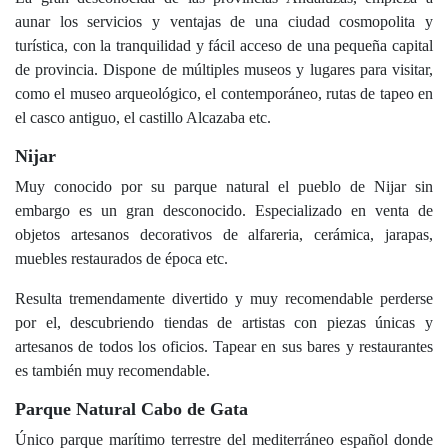
aunar los servicios y ventajas de una ciudad cosmopolita y
turística, con la tranquilidad y fácil acceso de una pequeña capital
de provincia. Dispone de múltiples museos y lugares para visitar,
como el museo arqueológico, el contemporáneo, rutas de tapeo en
el casco antiguo, el castillo Alcazaba etc.
Nijar
Muy conocido por su parque natural el pueblo de Nijar sin
embargo es un gran desconocido. Especializado en venta de
objetos artesanos decorativos de alfareria, cerámica, jarapas,
muebles restaurados de época etc.
Resulta tremendamente divertido y muy recomendable perderse
por el, descubriendo tiendas de artistas con piezas únicas y
artesanos de todos los oficios. Tapear en sus bares y restaurantes
es también muy recomendable.
Parque Natural Cabo de Gata
Único parque marítimo terrestre del mediterráneo español donde