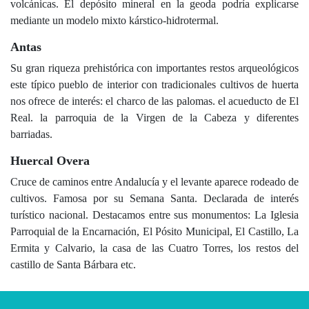
volcánicas. El depósito mineral en la geoda podría explicarse
mediante un modelo mixto kárstico-hidrotermal.
Antas
Su gran riqueza prehistórica con importantes restos arqueológicos
este típico pueblo de interior con tradicionales cultivos de huerta
nos ofrece de interés: el charco de las palomas. el acueducto de El
Real. la parroquia de la Virgen de la Cabeza y diferentes
barriadas.
Huercal Overa
Cruce de caminos entre Andalucía y el levante aparece rodeado de
cultivos. Famosa por su Semana Santa. Declarada de interés
turístico nacional. Destacamos entre sus monumentos: La Iglesia
Parroquial de la Encarnación, El Pósito Municipal, El Castillo, La
Ermita y Calvario, la casa de las Cuatro Torres, los restos del
castillo de Santa Bárbara etc.