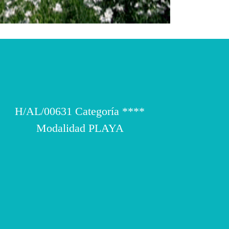
H/AL/00631 Categoría ****
Modalidad PLAYA