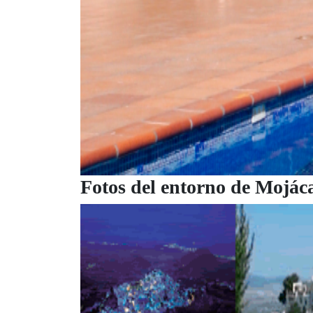
Fotos del entorno de Mojác