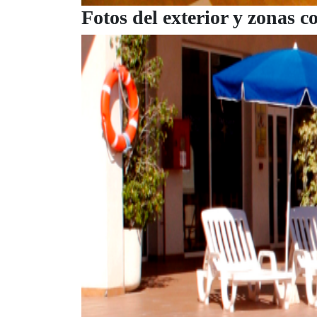
Fotos del exterior y zonas