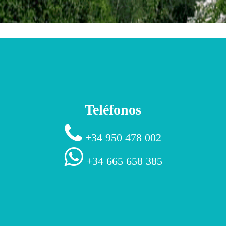
Teléfonos
+34 950 478 002
+34 665 658 385