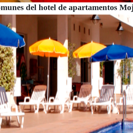
 comunes del hotel de apartamentos Mo