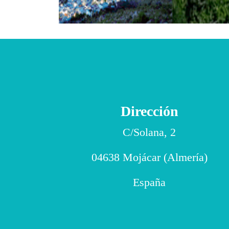
Dirección
C/Solana, 2
04638 Mojácar (Almería)
España