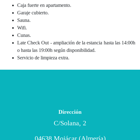
Caja fuerte en apartamento.
Garaje cubierto.
Sauna.
Wifi.
Cunas.
Late Check Out - ampliación de la estancia hasta las 14:00h
o hasta las 19:00h según disponibilidad.
Servicio de limpieza extra.
Dirección
C/Solana, 2
04638 Mojácar (Almería)