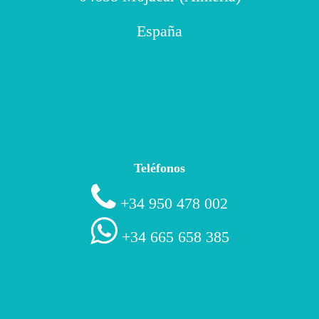
España
Teléfonos
+34 950 478 002
+34 665 658 385